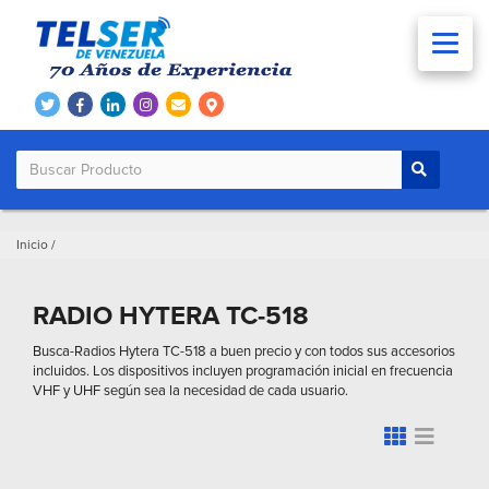
Inicio
/
RADIO HYTERA TC-518
Busca-Radios Hytera TC-518 a buen precio y con todos sus accesorios
incluidos. Los dispositivos incluyen programación inicial en frecuencia
VHF y UHF según sea la necesidad de cada usuario.