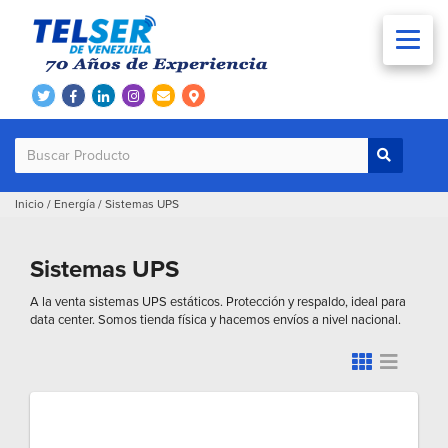
Inicio
/
Energía
/
Sistemas UPS
Sistemas UPS
A la venta sistemas UPS estáticos. Protección y respaldo, ideal para
data center. Somos tienda física y hacemos envíos a nivel nacional.