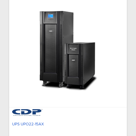
UPS UPO22-15AX