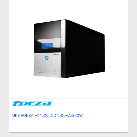
UPS FORZA FX-1500LCD 1500VA/840W