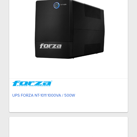
UPS FORZA NT-1011 1000VA / 500W