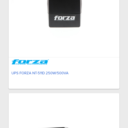
UPS FORZA NT-511D 250W/500VA