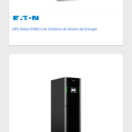
UPS Eaton 9390 Con Sistema de Ahorro de Energía