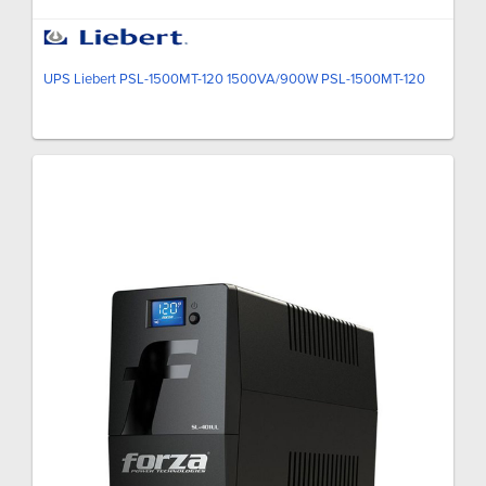
UPS Liebert PSL-1500MT-120 1500VA/900W PSL-1500MT-120