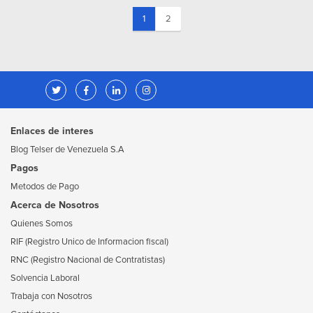
(current)
1
2
Enlaces de interes
Blog Telser de Venezuela S.A
Pagos
Metodos de Pago
Acerca de Nosotros
Quienes Somos
RIF (Registro Unico de Informacion fiscal)
RNC (Registro Nacional de Contratistas)
Solvencia Laboral
Trabaja con Nosotros