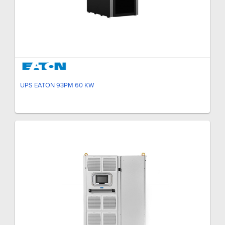
UPS EATON 93PM 60 KW