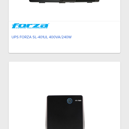
UPS FORZA SL-401UL 400VA/240W