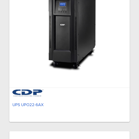
UPS UPO22-6AX