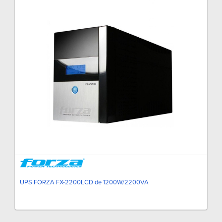
UPS FORZA FX-2200LCD de 1200W/2200VA