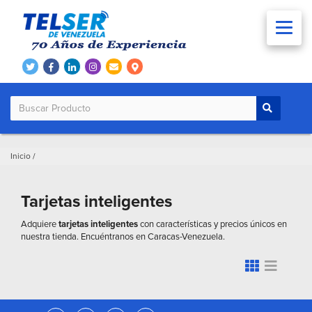
Inicio
/
Tarjetas inteligentes
Adquiere
tarjetas inteligentes
con características y precios únicos en
nuestra tienda. Encuéntranos en Caracas-Venezuela.