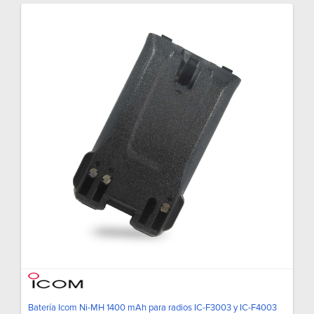
Batería Icom Ni-MH 1400 mAh para radios IC-F3003 y IC-F4003