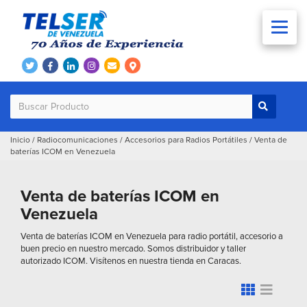
Inicio
/
Radiocomunicaciones
/
Accesorios para Radios Portátiles
/
Venta de
baterías ICOM en Venezuela
Venta de baterías ICOM en
Venezuela
Venta de baterías ICOM en Venezuela para radio portátil, accesorio a
buen precio en nuestro mercado. Somos distribuidor y taller
autorizado ICOM. Visítenos en nuestra tienda en Caracas.