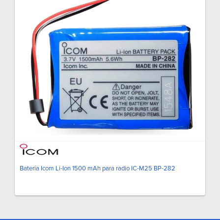
Batería Icom Li-Ion 1500 mAh para radio IC-M25 BP-282