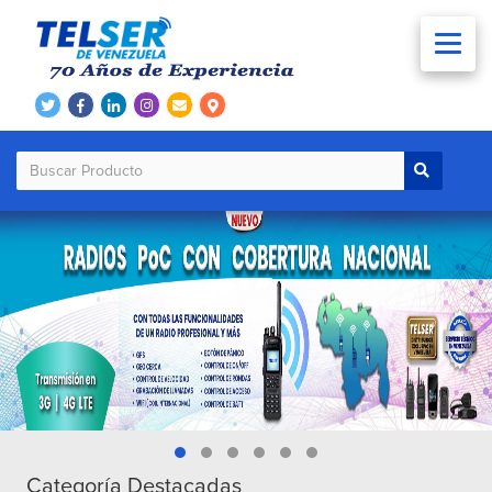
Categoría Destacadas