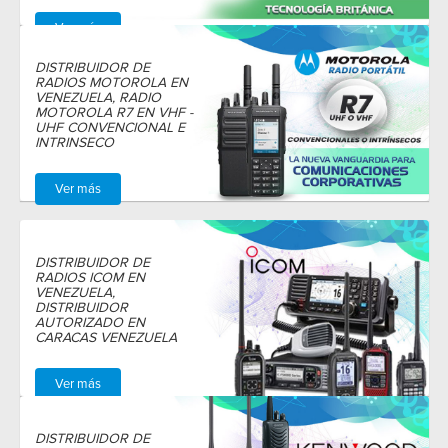
Ver más
DISTRIBUIDOR DE
RADIOS MOTOROLA EN
VENEZUELA, RADIO
MOTOROLA R7 EN VHF -
UHF CONVENCIONAL E
INTRINSECO
Ver más
DISTRIBUIDOR DE
RADIOS ICOM EN
VENEZUELA,
DISTRIBUIDOR
AUTORIZADO EN
CARACAS VENEZUELA
Ver más
DISTRIBUIDOR DE