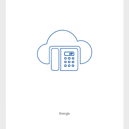
Energía