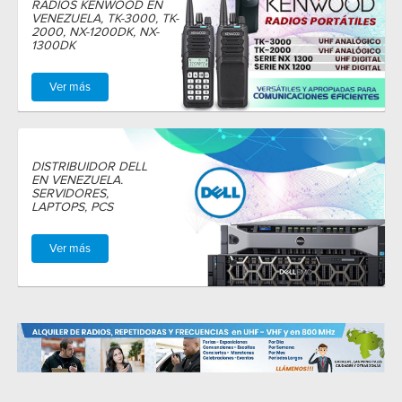
RADIOS KENWOOD EN
VENEZUELA, TK-3000, TK-
2000, NX-1200DK, NX-
1300DK
Ver más
DISTRIBUIDOR DELL
EN VENEZUELA.
SERVIDORES,
LAPTOPS, PCS
Ver más