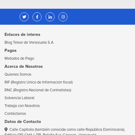
Enlaces de interes
Blog Telser de Venezuela S.A
Pagos
Metodos de Pago
Acerca de Nosotros
Quienes Somos
RIF (Registro Unico de Informacion fiscal)
RNC (Registro Nacional de Contratistas)
Solvencia Laboral
Trabaja con Nosotros
Contáctanos
Datos de Contacto
Calle Capitolio (también conocida como calle República Dominicana),