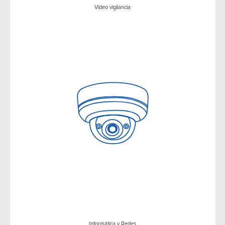
Video vigilancia
Informática y Redes