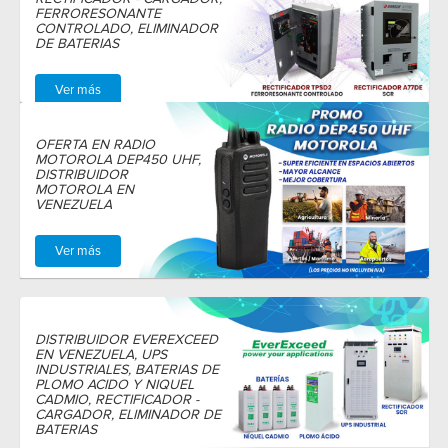
FERRORESONANTE
CONTROLADO, ELIMINADOR
DE BATERIAS
Ver más
OFERTA EN RADIO
MOTOROLA DEP450 UHF,
DISTRIBUIDOR
MOTOROLA EN
VENEZUELA
Ver más
DISTRIBUIDOR EVEREXCEED
EN VENEZUELA, UPS
INDUSTRIALES, BATERIAS DE
PLOMO ACIDO Y NIQUEL
CADMIO, RECTIFICADOR -
CARGADOR, ELIMINADOR DE
BATERIAS