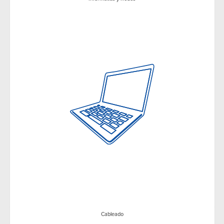
Cableado