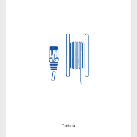
Telefonía