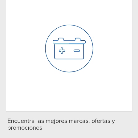
Encuentra las mejores marcas, ofertas y
promociones