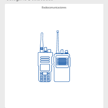
Radiocomunicaciones