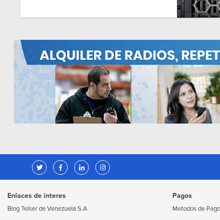
Enlaces de interes
Pagos
Blog Telser de Venezuela S.A
Metodos de Pag