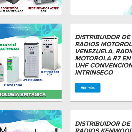
DISTRIBUIDOR DE
RADIOS MOTOROL
VENEZUELA, RADI
MOTOROLA R7 EN 
UHF CONVENCION
INTRINSECO
Ver más
DISTRIBUIDOR DE
RADIOS KENWOOD