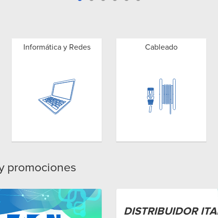
Informática y Redes
Cableado
 y promociones
DISTRIBUIDOR ITA