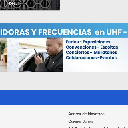
Acerca de Nosotros
o
Quienes Somos