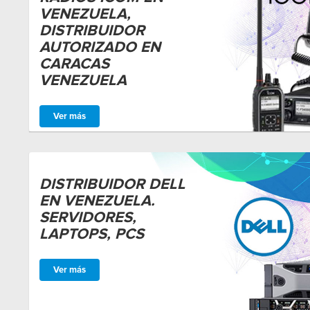
VENEZUELA,
DISTRIBUIDOR
AUTORIZADO EN
CARACAS
VENEZUELA
Ver más
DISTRIBUIDOR DELL
EN VENEZUELA.
SERVIDORES,
LAPTOPS, PCS
Ver más