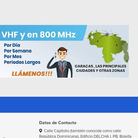
Datos de Contacto
Calle Capitolio (también conocida como calle
República Dominicana), Edificio DELCHA I, PB. Boleíta