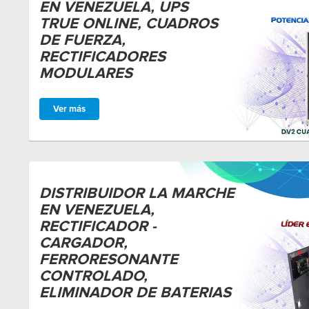
EN VENEZUELA, UPS
TRUE ONLINE, CUADROS
DE FUERZA,
RECTIFICADORES
MODULARES
Ver más
DISTRIBUIDOR LA MARCHE
EN VENEZUELA,
RECTIFICADOR -
CARGADOR,
FERRORESONANTE
CONTROLADO,
ELIMINADOR DE BATERIAS