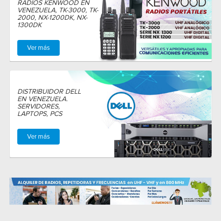
RADIOS KENWOOD EN
VENEZUELA, TK-3000, TK-
2000, NX-1200DK, NX-
1300DK
Ver más
DISTRIBUIDOR DELL
EN VENEZUELA.
SERVIDORES,
LAPTOPS, PCS
Ver más