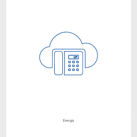
Energía