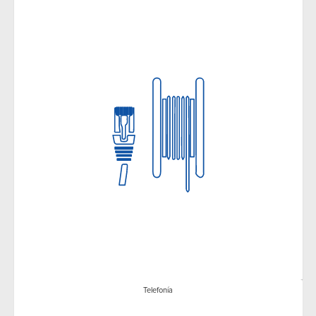
Telefonía