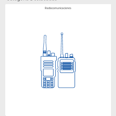
Radiocomunicaciones