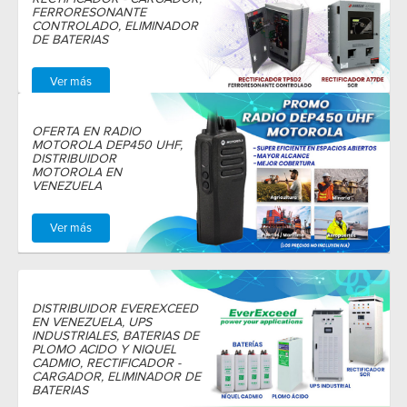
FERRORESONANTE
CONTROLADO, ELIMINADOR
DE BATERIAS
Ver más
OFERTA EN RADIO
MOTOROLA DEP450 UHF,
DISTRIBUIDOR
MOTOROLA EN
VENEZUELA
Ver más
DISTRIBUIDOR EVEREXCEED
EN VENEZUELA, UPS
INDUSTRIALES, BATERIAS DE
PLOMO ACIDO Y NIQUEL
CADMIO, RECTIFICADOR -
CARGADOR, ELIMINADOR DE
BATERIAS