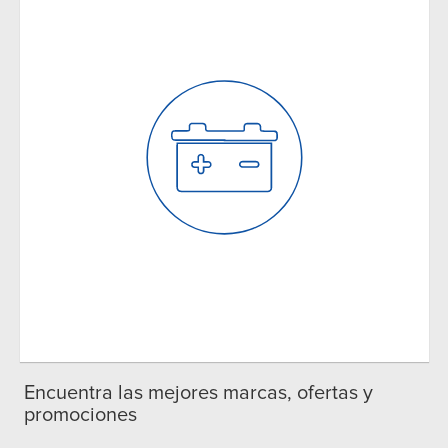
Encuentra las mejores marcas, ofertas y
promociones