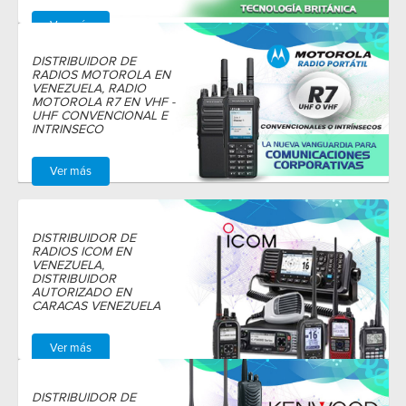
Ver más
DISTRIBUIDOR DE
RADIOS MOTOROLA EN
VENEZUELA, RADIO
MOTOROLA R7 EN VHF -
UHF CONVENCIONAL E
INTRINSECO
Ver más
DISTRIBUIDOR DE
RADIOS ICOM EN
VENEZUELA,
DISTRIBUIDOR
AUTORIZADO EN
CARACAS VENEZUELA
Ver más
DISTRIBUIDOR DE