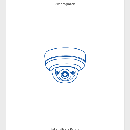
Video vigilancia
Informática y Redes