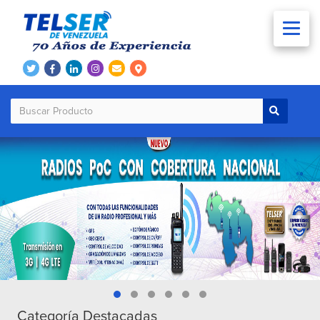
Categoría Destacadas