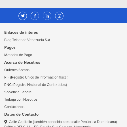
Enlaces de interes
Blog Telser de Venezuela S.A
Pagos
Metodos de Pago
Acerca de Nosotros
Quienes Somos
RIF (Registro Unico de Informacion fiscal)
RNC (Registro Nacional de Contratistas)
Solvencia Laboral
Trabaja con Nosotros
Contáctanos
Datos de Contacto
Calle Capitolio (también conocida como calle República Dominicana),