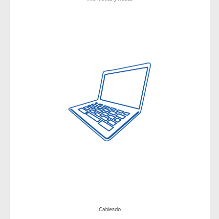
Cableado