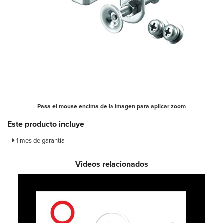
Pasa el mouse encima de la imagen para aplicar zoom
Este producto incluye
1 mes de garantía
Videos relacionados