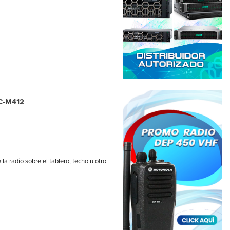
IC-M412
la radio sobre el tablero, techo u otro