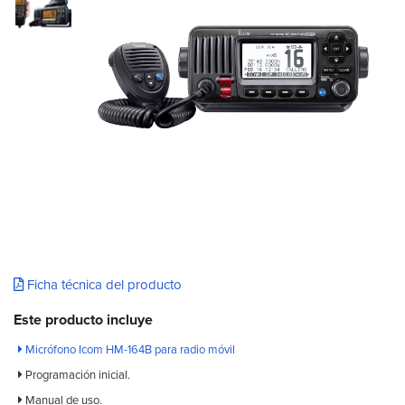
Ficha técnica del producto
Este producto incluye
Micrófono Icom HM-164B para radio móvil
Programación inicial.
Manual de uso.