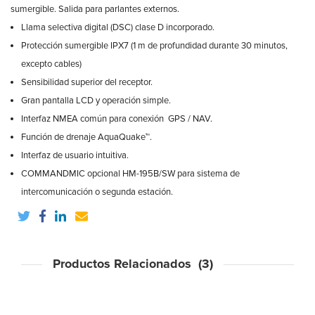
sumergible. Salida para parlantes externos.
Llama selectiva digital (DSC) clase D incorporado.
Protección sumergible IPX7 (1 m de profundidad durante 30 minutos,
excepto cables)
Sensibilidad superior del receptor.
Gran pantalla LCD y operación simple.
Interfaz NMEA común para conexión GPS / NAV.
Función de drenaje AquaQuake™.
Interfaz de usuario intuitiva.
COMMANDMIC opcional HM-195B/SW para sistema de
intercomunicación o segunda estación.
Productos Relacionados (3)