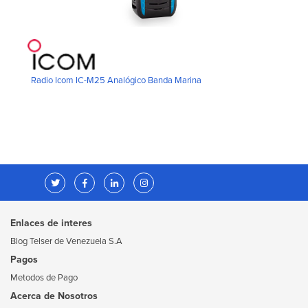
Radio Icom IC-M25 Analógico Banda Marina
Enlaces de interes
Blog Telser de Venezuela S.A
Pagos
Metodos de Pago
Acerca de Nosotros