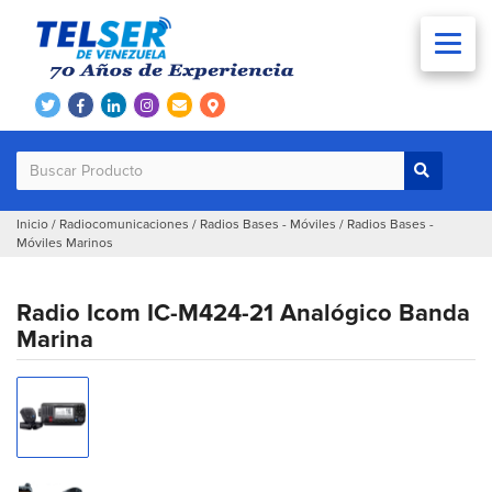
Inicio
/
Radiocomunicaciones
/
Radios Bases - Móviles
/
Radios Bases -
Móviles Marinos
Radio Icom IC-M424-21 Analógico Banda
Marina