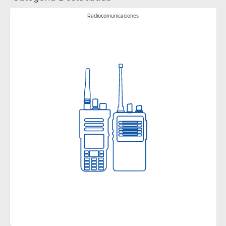
Radiocomunicaciones