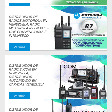
Ver más
DISTRIBUIDOR DE
RADIOS MOTOROLA EN
VENEZUELA, RADIO
MOTOROLA R7 EN VHF -
UHF CONVENCIONAL E
INTRINSECO
Ver más
DISTRIBUIDOR DE
RADIOS ICOM EN
VENEZUELA,
DISTRIBUIDOR
AUTORIZADO EN
CARACAS VENEZUELA
Ver más
DISTRIBUIDOR DE