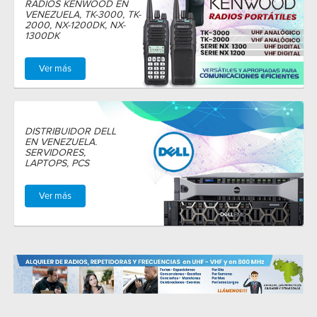
RADIOS KENWOOD EN
VENEZUELA, TK-3000, TK-
2000, NX-1200DK, NX-
1300DK
Ver más
DISTRIBUIDOR DELL
EN VENEZUELA.
SERVIDORES,
LAPTOPS, PCS
Ver más