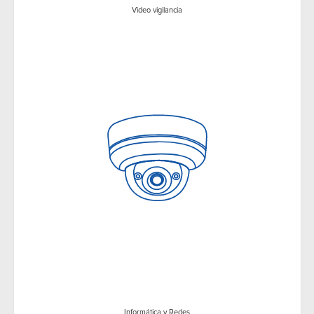
Video vigilancia
Informática y Redes