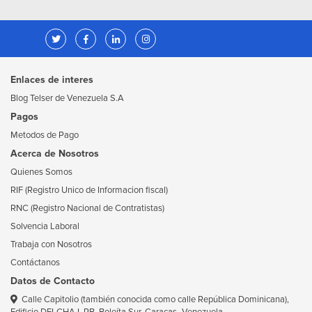
Enlaces de interes
Blog Telser de Venezuela S.A
Pagos
Metodos de Pago
Acerca de Nosotros
Quienes Somos
RIF (Registro Unico de Informacion fiscal)
RNC (Registro Nacional de Contratistas)
Solvencia Laboral
Trabaja con Nosotros
Contáctanos
Datos de Contacto
Calle Capitolio (también conocida como calle República Dominicana),