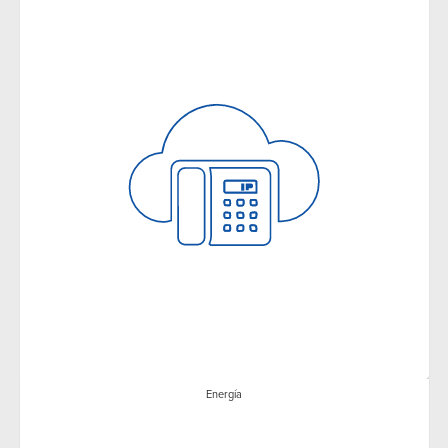
Energía