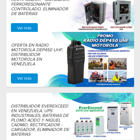
FERRORESONANTE
CONTROLADO, ELIMINADOR
DE BATERIAS
Ver más
OFERTA EN RADIO
MOTOROLA DEP450 UHF,
DISTRIBUIDOR
MOTOROLA EN
VENEZUELA
Ver más
DISTRIBUIDOR EVEREXCEED
EN VENEZUELA, UPS
INDUSTRIALES, BATERIAS DE
PLOMO ACIDO Y NIQUEL
CADMIO, RECTIFICADOR -
CARGADOR, ELIMINADOR DE
BATERIAS