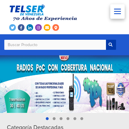
Categoría Destacadas