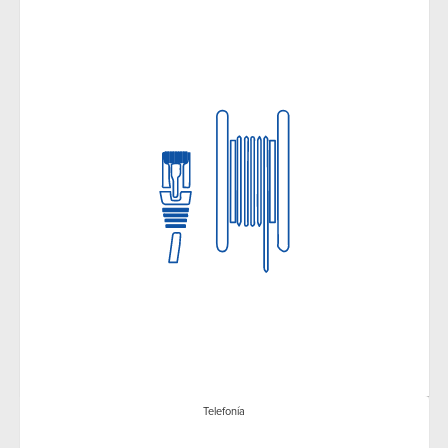
Telefonía