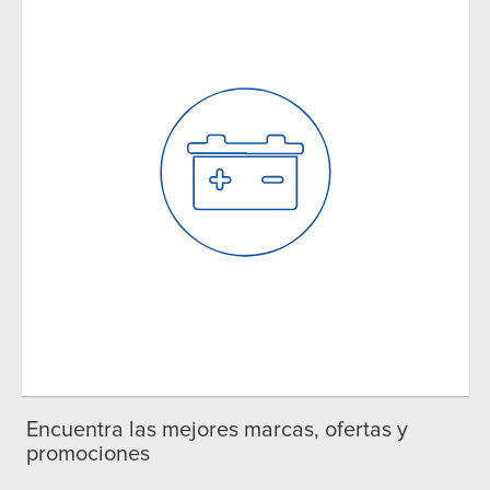
Encuentra las mejores marcas, ofertas y
promociones