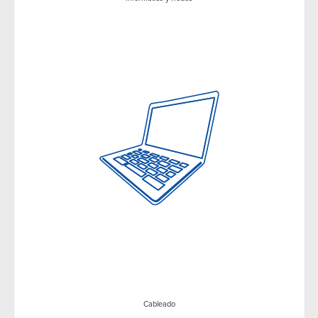
Cableado