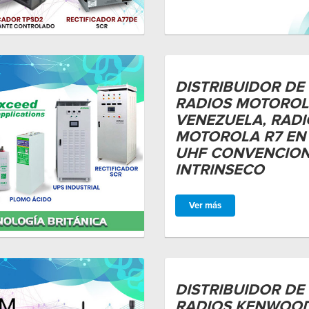
DISTRIBUIDOR DE
RADIOS MOTOROL
VENEZUELA, RADI
MOTOROLA R7 EN 
UHF CONVENCION
INTRINSECO
Ver más
DISTRIBUIDOR DE
RADIOS KENWOOD