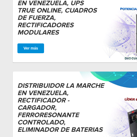
EN VENEZUELA, UPS
TRUE ONLINE, CUADROS
DE FUERZA,
RECTIFICADORES
MODULARES
Ver más
DISTRIBUIDOR LA MARCHE
EN VENEZUELA,
RECTIFICADOR -
CARGADOR,
FERRORESONANTE
CONTROLADO,
ELIMINADOR DE BATERIAS