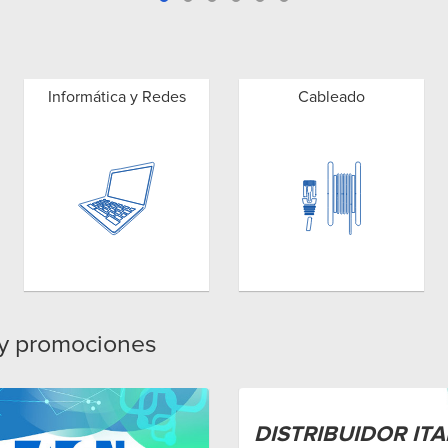
Informática y Redes
Cableado
 y promociones
DISTRIBUIDOR ITA