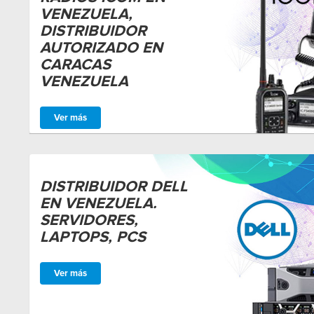
VENEZUELA,
DISTRIBUIDOR
AUTORIZADO EN
CARACAS
VENEZUELA
Ver más
DISTRIBUIDOR DELL
EN VENEZUELA.
SERVIDORES,
LAPTOPS, PCS
Ver más