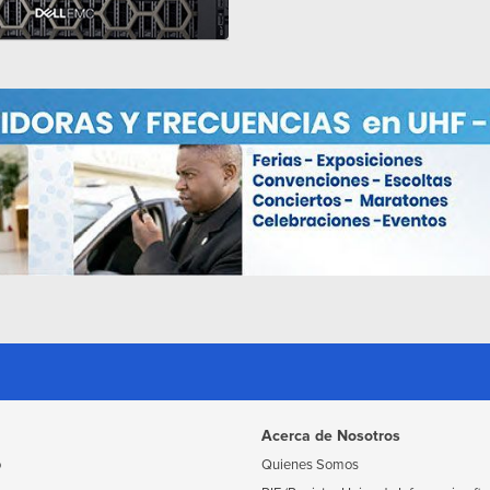
Acerca de Nosotros
o
Quienes Somos