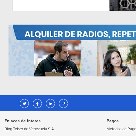
Enlaces de interes
Pagos
Blog Telser de Venezuela S.A
Metodos de Pag