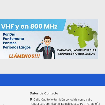
Datos de Contacto
Calle Capitolio (también conocida como calle
República Dominicana), Edificio DELCHA I, PB. Boleíta