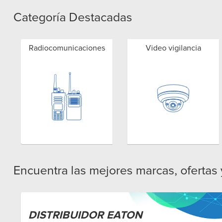
Categoría Destacadas
Radiocomunicaciones
Video vigilancia
Encuentra las mejores marcas, ofertas
DISTRIBUIDOR EATON