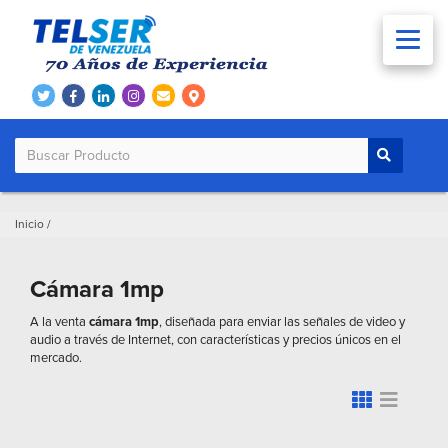
Inicio
/
Cámara 1mp
A la venta
cámara 1mp
, diseñada para enviar las señales de video y
audio a través de Internet, con características y precios únicos en el
mercado.