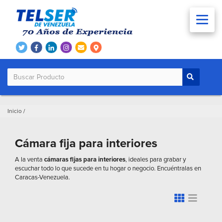
Inicio
/
Cámara fija para interiores
A la venta
cámaras fijas para interiores
, ideales para grabar y
escuchar todo lo que sucede en tu hogar o negocio. Encuéntralas en
Caracas-Venezuela.