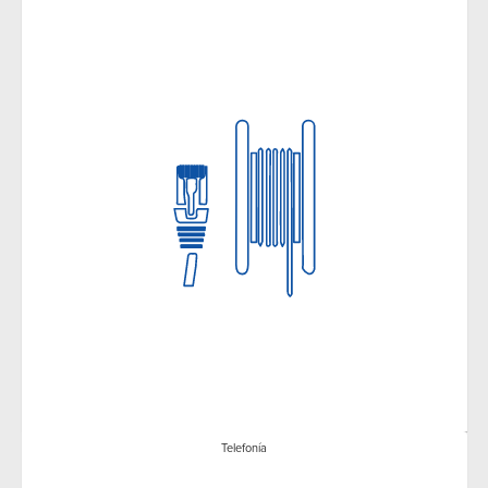
Telefonía