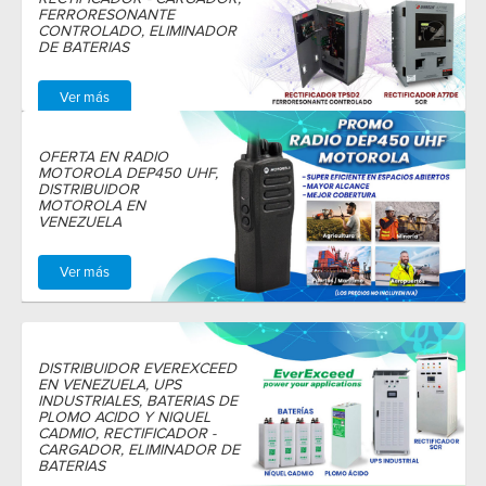
FERRORESONANTE
CONTROLADO, ELIMINADOR
DE BATERIAS
Ver más
OFERTA EN RADIO
MOTOROLA DEP450 UHF,
DISTRIBUIDOR
MOTOROLA EN
VENEZUELA
Ver más
DISTRIBUIDOR EVEREXCEED
EN VENEZUELA, UPS
INDUSTRIALES, BATERIAS DE
PLOMO ACIDO Y NIQUEL
CADMIO, RECTIFICADOR -
CARGADOR, ELIMINADOR DE
BATERIAS