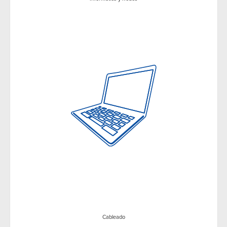
Cableado