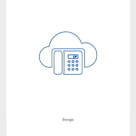
Energía