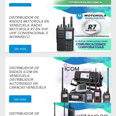
Ver más
DISTRIBUIDOR DE
RADIOS MOTOROLA EN
VENEZUELA, RADIO
MOTOROLA R7 EN VHF -
UHF CONVENCIONAL E
INTRINSECO
Ver más
DISTRIBUIDOR DE
RADIOS ICOM EN
VENEZUELA,
DISTRIBUIDOR
AUTORIZADO EN
CARACAS VENEZUELA
Ver más
DISTRIBUIDOR DE