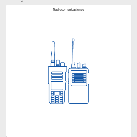
Radiocomunicaciones