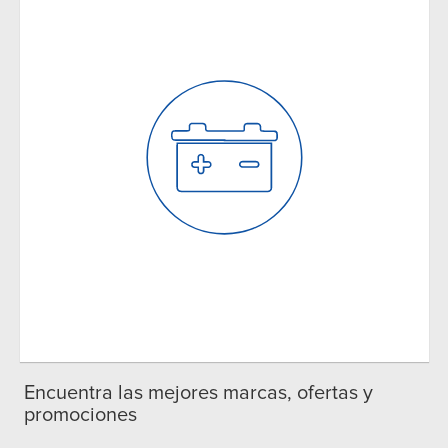
Encuentra las mejores marcas, ofertas y
promociones