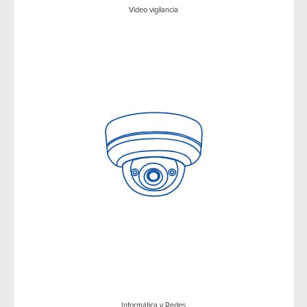
Video vigilancia
Informática y Redes