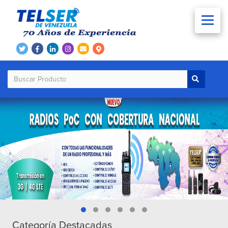
Categoría Destacadas