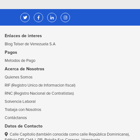
Enlaces de interes
Blog Telser de Venezuela S.A
Pagos
Metodos de Pago
Acerca de Nosotros
Quienes Somos
RIF (Registro Unico de Informacion fiscal)
RNC (Registro Nacional de Contratistas)
Solvencia Laboral
Trabaja con Nosotros
Contáctanos
Datos de Contacto
Calle Capitolio (también conocida como calle República Dominicana),