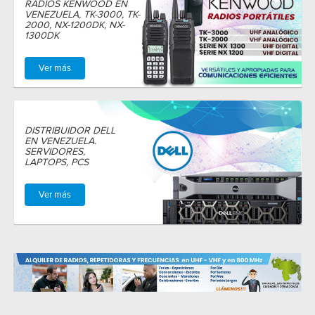
RADIOS KENWOOD EN
VENEZUELA, TK-3000, TK-
2000, NX-1200DK, NX-
1300DK
Ver más
DISTRIBUIDOR DELL
EN VENEZUELA.
SERVIDORES,
LAPTOPS, PCS
Ver más