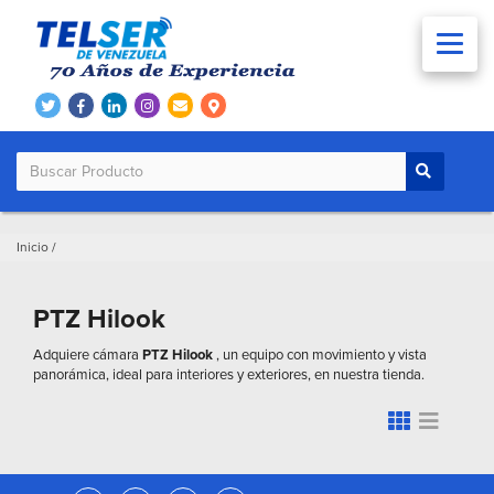
Inicio
/
PTZ Hilook
Adquiere cámara
PTZ Hilook
, un equipo con movimiento y vista
panorámica, ideal para interiores y exteriores, en nuestra tienda.