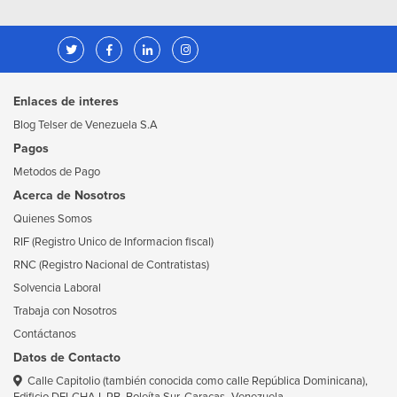
Enlaces de interes
Blog Telser de Venezuela S.A
Pagos
Metodos de Pago
Acerca de Nosotros
Quienes Somos
RIF (Registro Unico de Informacion fiscal)
RNC (Registro Nacional de Contratistas)
Solvencia Laboral
Trabaja con Nosotros
Contáctanos
Datos de Contacto
Calle Capitolio (también conocida como calle República Dominicana),