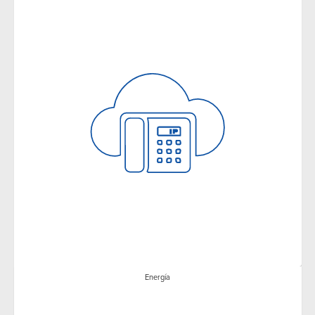
Energía