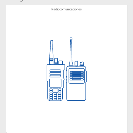
Radiocomunicaciones