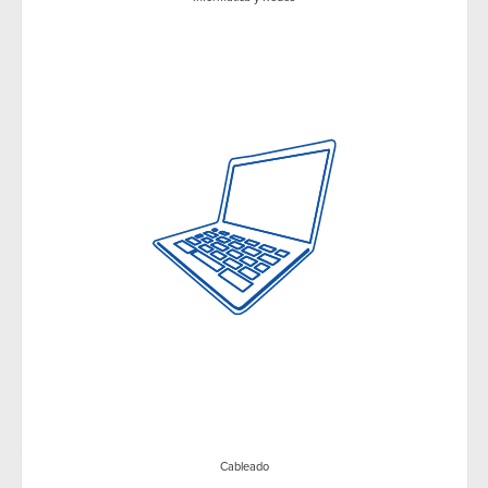
Cableado