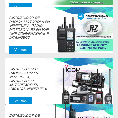
Ver más
DISTRIBUIDOR DE
RADIOS MOTOROLA EN
VENEZUELA, RADIO
MOTOROLA R7 EN VHF -
UHF CONVENCIONAL E
INTRINSECO
Ver más
DISTRIBUIDOR DE
RADIOS ICOM EN
VENEZUELA,
DISTRIBUIDOR
AUTORIZADO EN
CARACAS VENEZUELA
Ver más
DISTRIBUIDOR DE