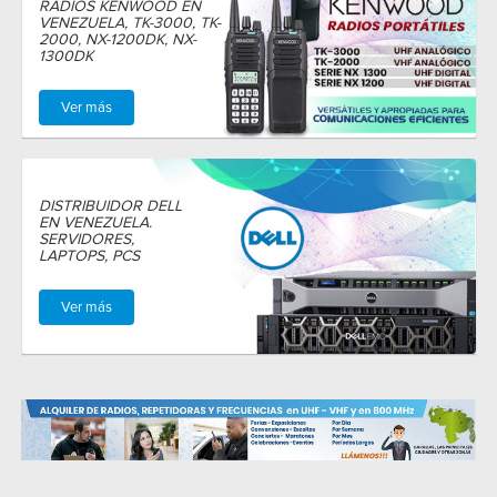
RADIOS KENWOOD EN
VENEZUELA, TK-3000, TK-
2000, NX-1200DK, NX-
1300DK
Ver más
DISTRIBUIDOR DELL
EN VENEZUELA.
SERVIDORES,
LAPTOPS, PCS
Ver más