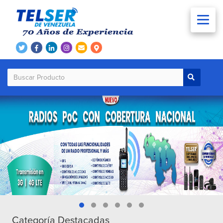
Categoría Destacadas