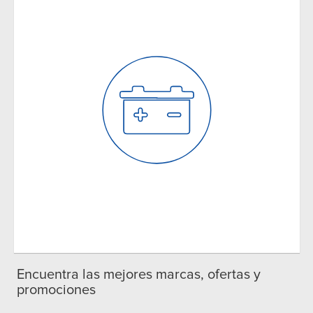
Encuentra las mejores marcas, ofertas y
promociones