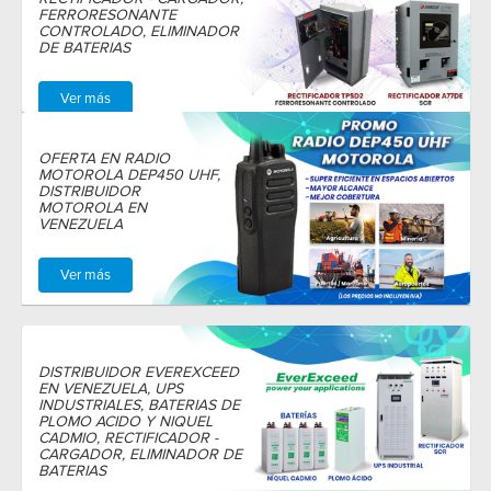
FERRORESONANTE
CONTROLADO, ELIMINADOR
DE BATERIAS
Ver más
OFERTA EN RADIO
MOTOROLA DEP450 UHF,
DISTRIBUIDOR
MOTOROLA EN
VENEZUELA
Ver más
DISTRIBUIDOR EVEREXCEED
EN VENEZUELA, UPS
INDUSTRIALES, BATERIAS DE
PLOMO ACIDO Y NIQUEL
CADMIO, RECTIFICADOR -
CARGADOR, ELIMINADOR DE
BATERIAS