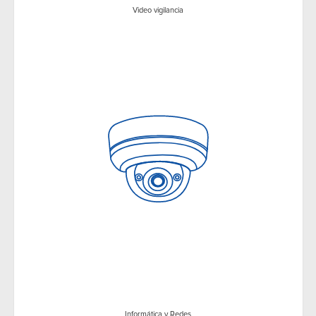
Video vigilancia
Informática y Redes