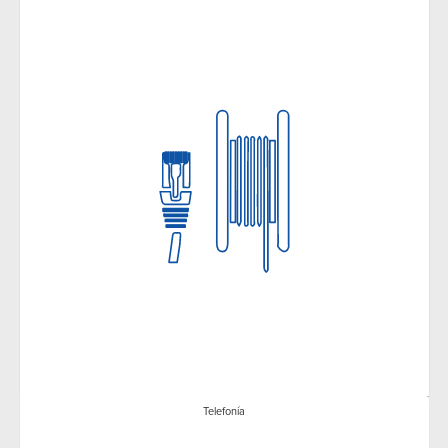
Telefonía