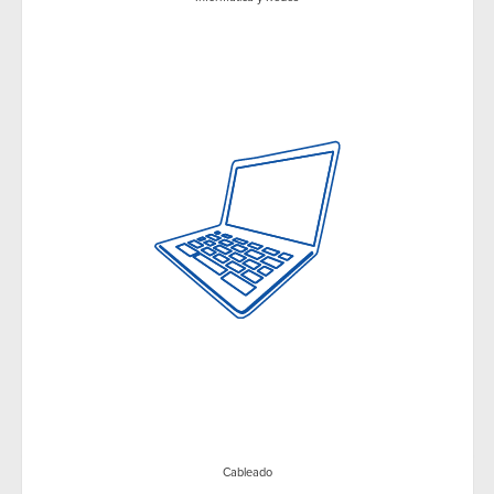
Cableado