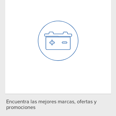
Encuentra las mejores marcas, ofertas y
promociones