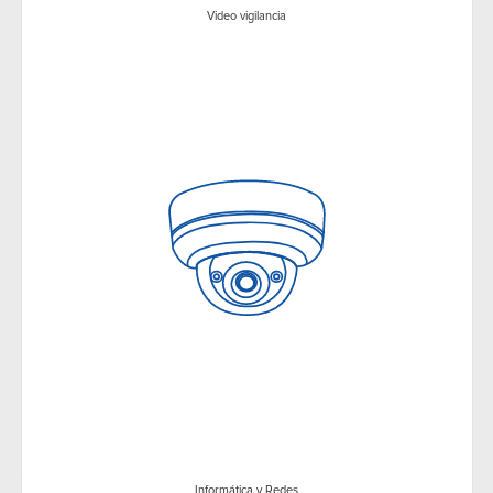
Video vigilancia
Informática y Redes