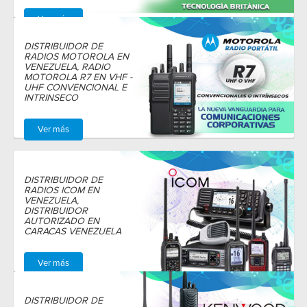
Ver más
DISTRIBUIDOR DE
RADIOS MOTOROLA EN
VENEZUELA, RADIO
MOTOROLA R7 EN VHF -
UHF CONVENCIONAL E
INTRINSECO
Ver más
DISTRIBUIDOR DE
RADIOS ICOM EN
VENEZUELA,
DISTRIBUIDOR
AUTORIZADO EN
CARACAS VENEZUELA
Ver más
DISTRIBUIDOR DE