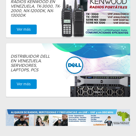
RADIOS KENWOOD EN
VENEZUELA, TK-3000, TK-
2000, NX-1200DK, NX-
1300DK
Ver más
DISTRIBUIDOR DELL
EN VENEZUELA.
SERVIDORES,
LAPTOPS, PCS
Ver más