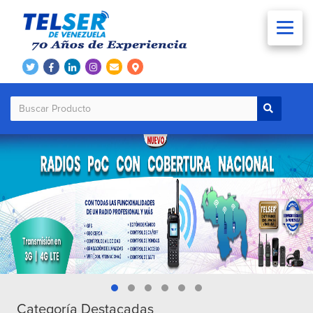
Categoría Destacadas