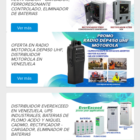
FERRORESONANTE
CONTROLADO, ELIMINADOR
DE BATERIAS
Ver más
OFERTA EN RADIO
MOTOROLA DEP450 UHF,
DISTRIBUIDOR
MOTOROLA EN
VENEZUELA
Ver más
DISTRIBUIDOR EVEREXCEED
EN VENEZUELA, UPS
INDUSTRIALES, BATERIAS DE
PLOMO ACIDO Y NIQUEL
CADMIO, RECTIFICADOR -
CARGADOR, ELIMINADOR DE
BATERIAS