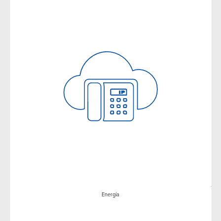
Energía