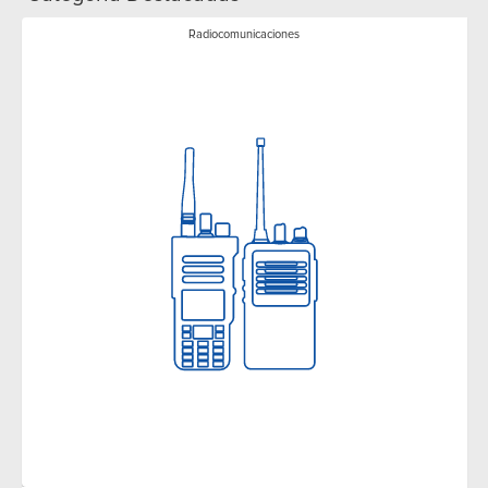
Radiocomunicaciones