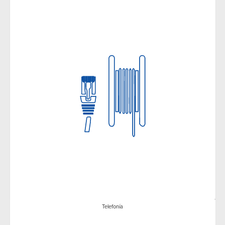
Telefonía