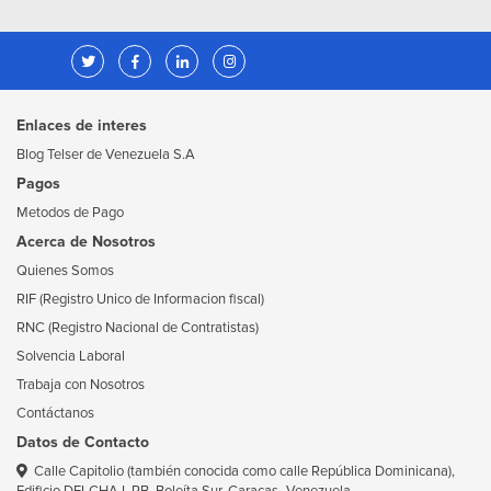
Enlaces de interes
Blog Telser de Venezuela S.A
Pagos
Metodos de Pago
Acerca de Nosotros
Quienes Somos
RIF (Registro Unico de Informacion fiscal)
RNC (Registro Nacional de Contratistas)
Solvencia Laboral
Trabaja con Nosotros
Contáctanos
Datos de Contacto
Calle Capitolio (también conocida como calle República Dominicana),