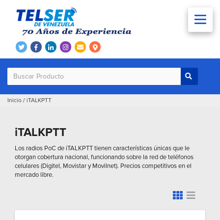
Inicio
/
iTALKPTT
iTALKPTT
Los radios PoC de iTALKPTT tienen características únicas que le
otorgan cobertura nacional, funcionando sobre la red de teléfonos
celulares (Digitel, Movistar y Movilnet). Precios competitivos en el
mercado libre.