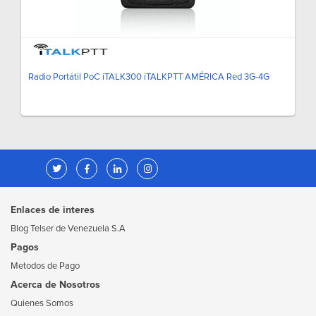
Radio Portátil PoC iTALK300 iTALKPTT AMÉRICA Red 3G-4G
Enlaces de interes
Blog Telser de Venezuela S.A
Pagos
Metodos de Pago
Acerca de Nosotros
Quienes Somos