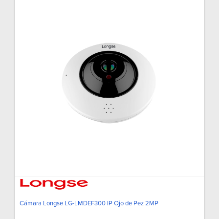
Cámara Longse LG-LMDEF300 IP Ojo de Pez 2MP