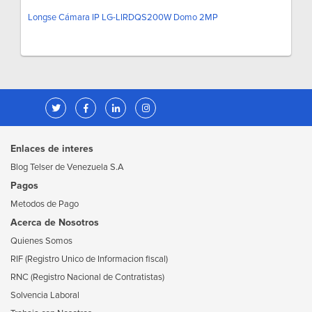
Longse Cámara IP LG-LIRDQS200W Domo 2MP
Enlaces de interes
Blog Telser de Venezuela S.A
Pagos
Metodos de Pago
Acerca de Nosotros
Quienes Somos
RIF (Registro Unico de Informacion fiscal)
RNC (Registro Nacional de Contratistas)
Solvencia Laboral