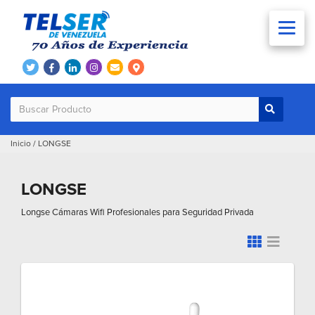
Inicio
/
LONGSE
LONGSE
Longse Cámaras Wifi Profesionales para Seguridad Privada