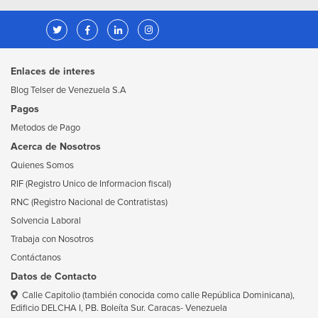
Enlaces de interes
Blog Telser de Venezuela S.A
Pagos
Metodos de Pago
Acerca de Nosotros
Quienes Somos
RIF (Registro Unico de Informacion fiscal)
RNC (Registro Nacional de Contratistas)
Solvencia Laboral
Trabaja con Nosotros
Contáctanos
Datos de Contacto
Calle Capitolio (también conocida como calle República Dominicana),
Edificio DELCHA I, PB. Boleíta Sur. Caracas- Venezuela