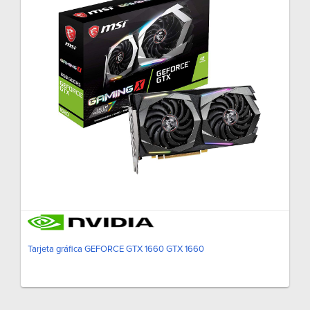
Tarjeta gráfica GEFORCE GTX 1660 GTX 1660