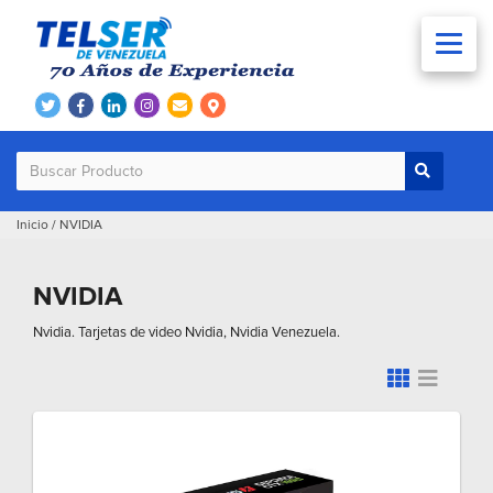
Inicio
/
NVIDIA
NVIDIA
Nvidia. Tarjetas de video Nvidia, Nvidia Venezuela.