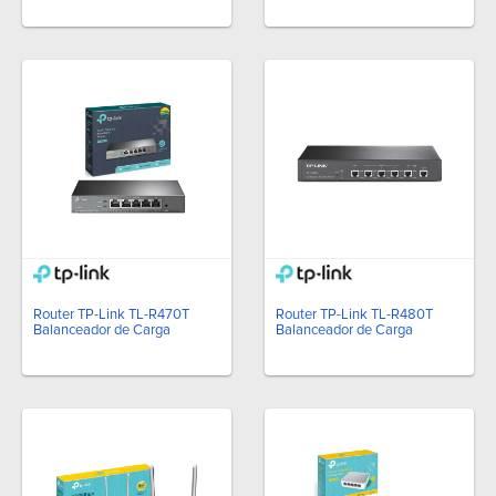
Router TP-Link TL-R470T
Router TP-Link TL-R480T
Balanceador de Carga
Balanceador de Carga