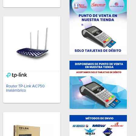
Router TP-Link AC750
Inalámbrico