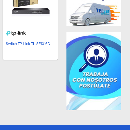
Switch TP-Link TL-SF1016D