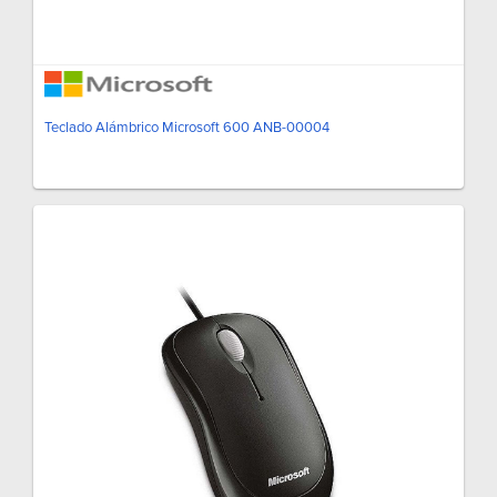
Teclado Alámbrico Microsoft 600 ANB-00004