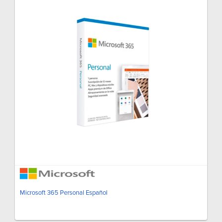
Microsoft 365 Personal Español