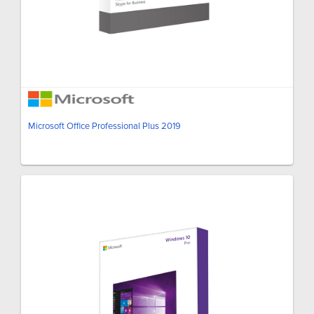
Microsoft Office Professional Plus 2019