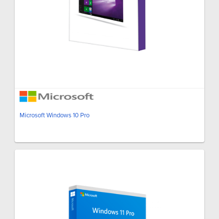
Microsoft Windows 10 Pro