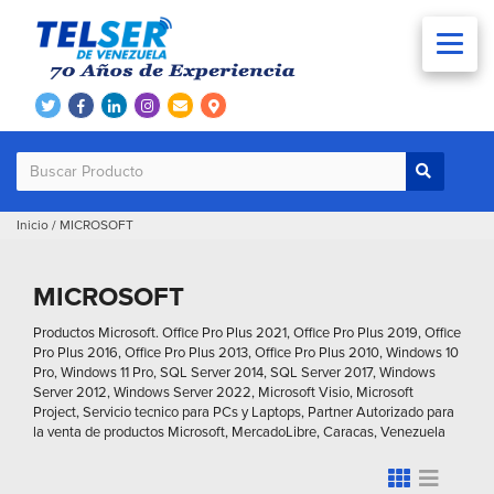
Inicio
/
MICROSOFT
MICROSOFT
Productos Microsoft. Office Pro Plus 2021, Office Pro Plus 2019, Office
Pro Plus 2016, Office Pro Plus 2013, Office Pro Plus 2010, Windows 10
Pro, Windows 11 Pro, SQL Server 2014, SQL Server 2017, Windows
Server 2012, Windows Server 2022, Microsoft Visio, Microsoft
Project, Servicio tecnico para PCs y Laptops, Partner Autorizado para
la venta de productos Microsoft, MercadoLibre, Caracas, Venezuela