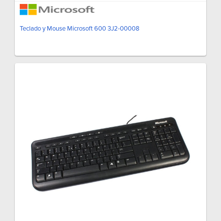
Teclado y Mouse Microsoft 600 3J2-00008