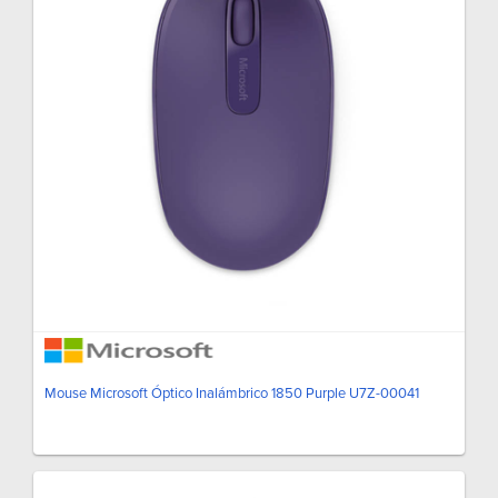
Mouse Microsoft Óptico Inalámbrico 1850 Purple U7Z-00041