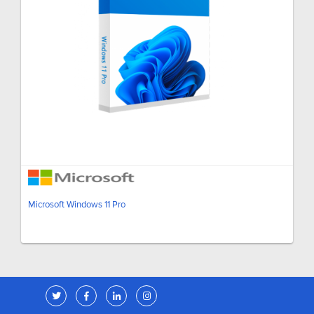
Microsoft Windows 11 Pro