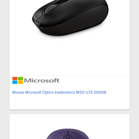
Mouse Microsoft Óptico Inalámbrico 1850 U7Z-00008