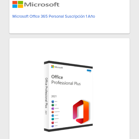
Microsoft Office 365 Personal Suscripción 1 Año