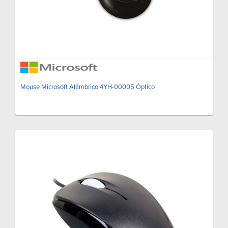
Mouse Microsoft Alámbrico 4YH-00005 Óptico