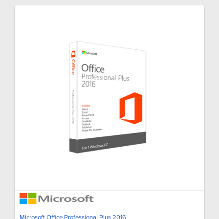
Microsoft Office Professional Plus 2016