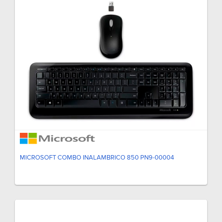
MICROSOFT COMBO INALAMBRICO 850 PN9-00004